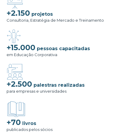
+2.150
projetos
Consultoria, Estratégia de Mercado e Treinamento
+15.000
pessoas capacitadas
em Educação Corporativa
+2.500
palestras realizadas
para empresas e universidades
+70
livros
publicados pelos sócios