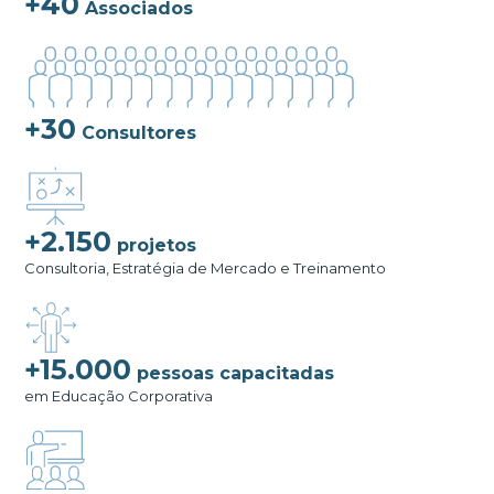
+40
Associados
+30
Consultores
+2.150
projetos
Consultoria, Estratégia de Mercado e Treinamento
+15.000
pessoas capacitadas
em Educação Corporativa