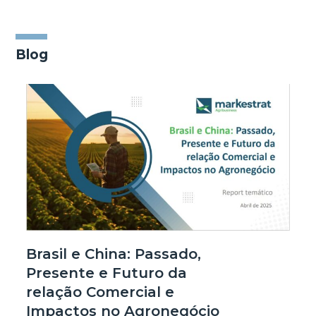
Blog
Brasil e China: Passado,
Presente e Futuro da
relação Comercial e
Impactos no Agronegócio