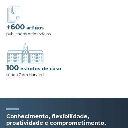
+600
artigos
publicados pelos sócios
100
estudos de caso
sendo 7 em Harvard
Conhecimento, flexibilidade,
proatividade e comprometimento.