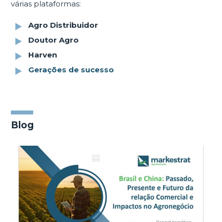
várias plataformas:
Agro Distribuidor
Doutor Agro
Harven
Gerações de sucesso
Blog