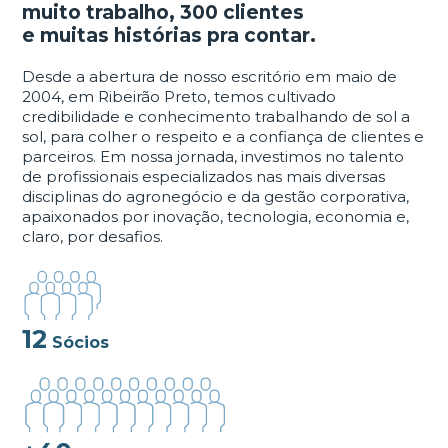
muito trabalho, 300 clientes
e muitas histórias pra contar.
Desde a abertura de nosso escritório em maio de
2004, em Ribeirão Preto, temos cultivado
credibilidade e conhecimento trabalhando de sol a
sol, para colher o respeito e a confiança de clientes e
parceiros. Em nossa jornada, investimos no talento
de profissionais especializados nas mais diversas
disciplinas do agronegócio e da gestão corporativa,
apaixonados por inovação, tecnologia, economia e,
claro, por desafios.
12
Sócios