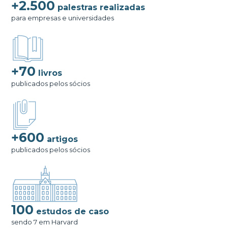
+2.500
palestras realizadas
para empresas e universidades
+70
livros
publicados pelos sócios
+600
artigos
publicados pelos sócios
100
estudos de caso
sendo 7 em Harvard