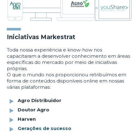
Iniciativas Markestrat
Toda nossa experiência e know-how nos
capacitaram a desenvolver conhecimento em áreas
específicas do mercado por meio de iniciativas
próprias.
O que o mundo nos proporcionou retribuímos em
forma de conteúdos disponíveis online em nossas
várias plataformas:
Agro Distribuidor
Doutor Agro
Harven
Gerações de sucesso