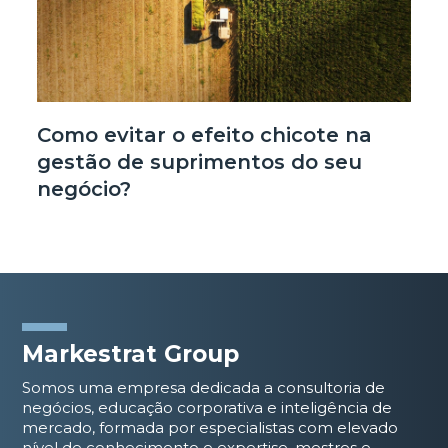
Como evitar o efeito chicote na
gestão de suprimentos do seu
negócio?
Markestrat Group
Somos uma empresa dedicada a consultoria de
negócios, educação corporativa e inteligência de
mercado, formada por especialistas com elevado
nível de conhecimento e expertise, mestres e