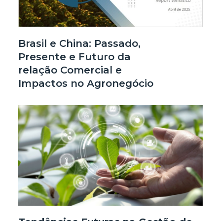
Brasil e China: Passado,
Presente e Futuro da
relação Comercial e
Impactos no Agronegócio