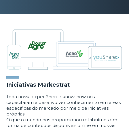
Iniciativas Markestrat
Toda nossa experiência e know-how nos
capacitaram a desenvolver conhecimento em áreas
específicas do mercado por meio de iniciativas
próprias.
O que o mundo nos proporcionou retribuímos em
forma de conteúdos disponíveis online em nossas