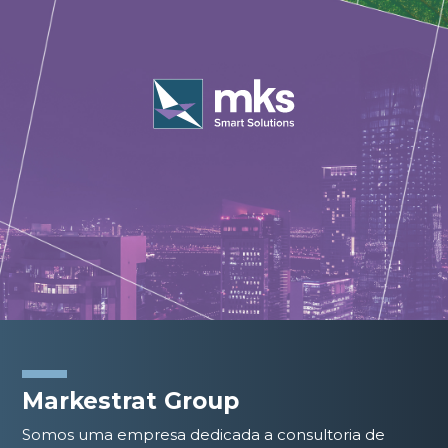
Markestrat Group
Somos uma empresa dedicada a consultoria de