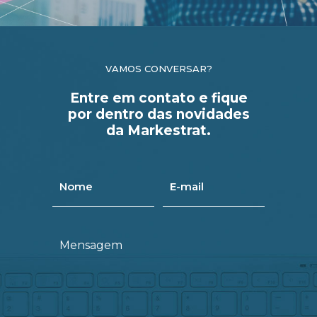
VAMOS CONVERSAR?
Entre em contato e fique
por dentro das novidades
da Markestrat.