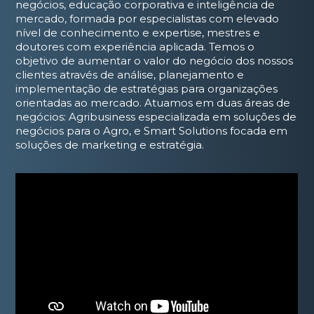
negócios, educação corporativa e inteligência de
mercado, formada por especialistas com elevado
nível de conhecimento e expertise, mestres e
doutores com experiência aplicada. Temos o
objetivo de aumentar o valor do negócio dos nossos
clientes através de análise, planejamento e
implementação de estratégias para organizações
orientadas ao mercado. Atuamos em duas áreas de
negócios: Agribusiness especializada em soluções de
negócios para o Agro, e Smart Solutions focada em
soluções de marketing e estratégia.