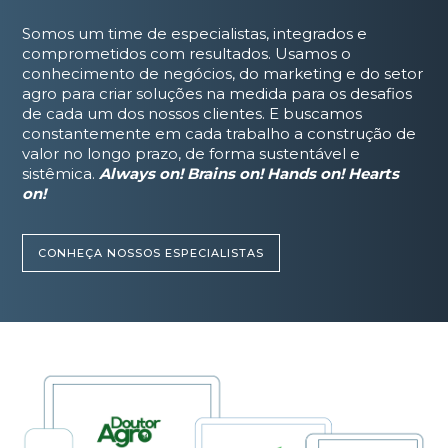
Somos um time de especialistas, integrados e
comprometidos com resultados. Usamos o
conhecimento de negócios, do marketing e do setor
agro para criar soluções na medida para os desafios
de cada um dos nossos clientes. E buscamos
constantemente em cada trabalho a construção de
valor no longo prazo, de forma sustentável e
sistêmica.
Always on! Brains on! Hands on! Hearts
on!
CONHEÇA NOSSOS ESPECIALISTAS