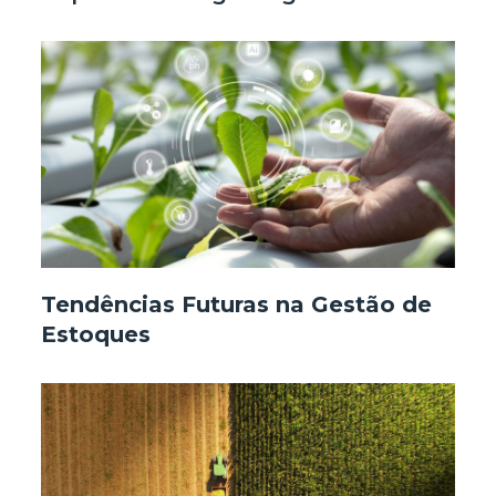
Tendências Futuras na Gestão de
Estoques