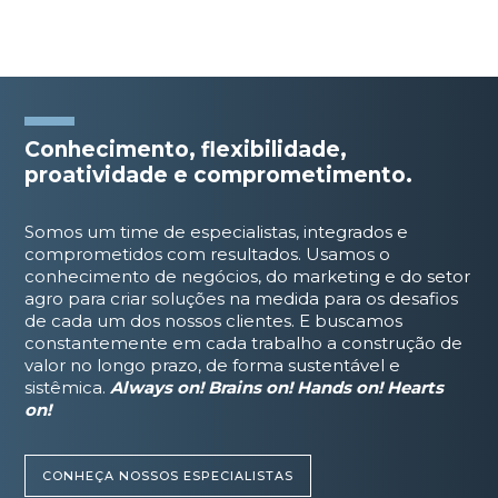
Conhecimento, flexibilidade,
proatividade e comprometimento.
Somos um time de especialistas, integrados e
comprometidos com resultados. Usamos o
conhecimento de negócios, do marketing e do setor
agro para criar soluções na medida para os desafios
de cada um dos nossos clientes. E buscamos
constantemente em cada trabalho a construção de
valor no longo prazo, de forma sustentável e
sistêmica.
Always on! Brains on! Hands on! Hearts
on!
CONHEÇA NOSSOS ESPECIALISTAS