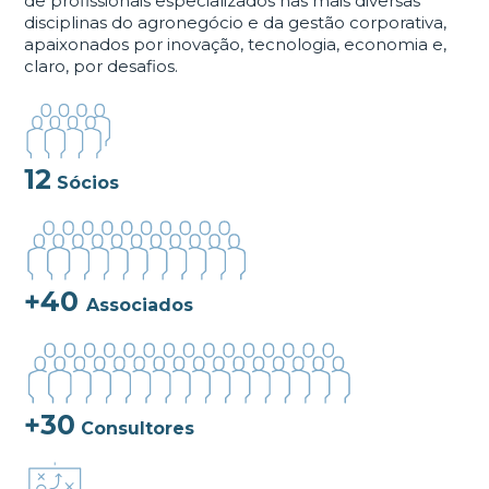
de profissionais especializados nas mais diversas
disciplinas do agronegócio e da gestão corporativa,
apaixonados por inovação, tecnologia, economia e,
claro, por desafios.
12
Sócios
+40
Associados
+30
Consultores