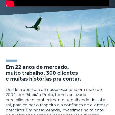
Em 22 anos de mercado,
muito trabalho, 300 clientes
e muitas histórias pra contar.
Desde a abertura de nosso escritório em maio de
2004, em Ribeirão Preto, temos cultivado
credibilidade e conhecimento trabalhando de sol a
sol, para colher o respeito e a confiança de clientes e
parceiros. Em nossa jornada, investimos no talento