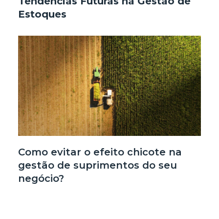
Tendências Futuras na Gestão de
Estoques
Como evitar o efeito chicote na
gestão de suprimentos do seu
negócio?